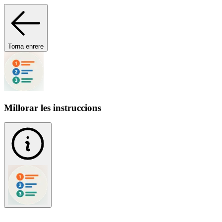
Torna enrere
Millorar les instruccions