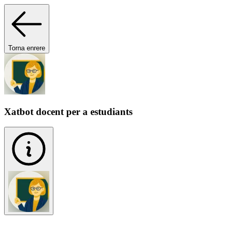
Torna enrere
Xatbot docent per a estudiants