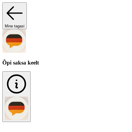
Mine tagasi
Õpi saksa keelt