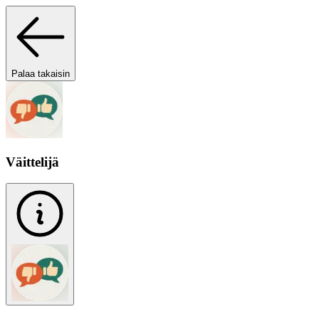
Palaa takaisin
Väittelijä