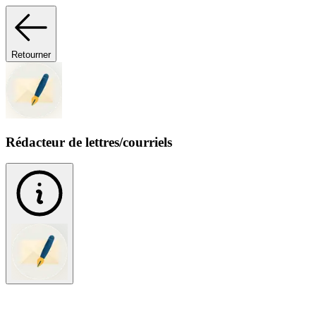
Retourner
Rédacteur de lettres/courriels