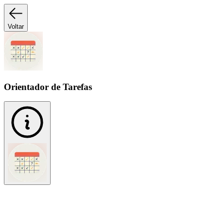
Voltar
Orientador de Tarefas