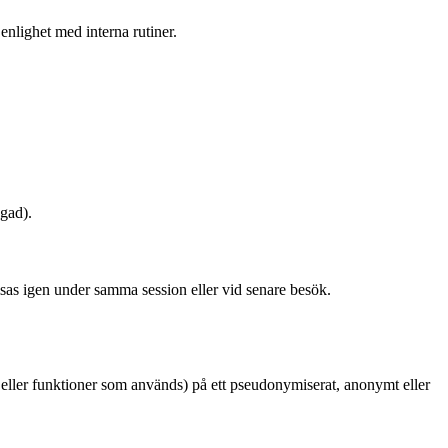
enlighet med interna rutiner.
gad).
sas igen under samma session eller vid senare besök.
or eller funktioner som används) på ett pseudonymiserat, anonymt eller